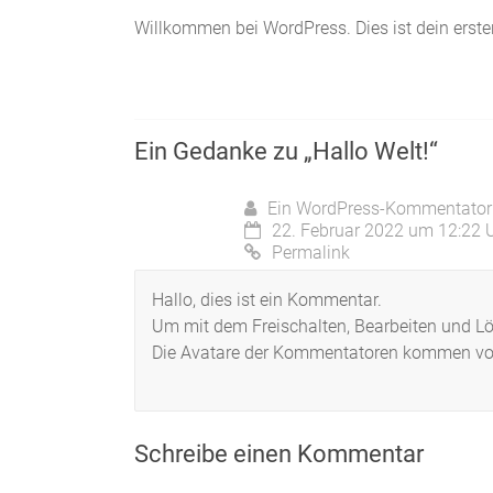
Willkommen bei WordPress. Dies ist dein erste
Ein Gedanke zu „
Hallo Welt!
“
Ein WordPress-Kommentator
22. Februar 2022 um 12:22 
Permalink
Hallo, dies ist ein Kommentar.
Um mit dem Freischalten, Bearbeiten und 
Die Avatare der Kommentatoren kommen v
Schreibe einen Kommentar