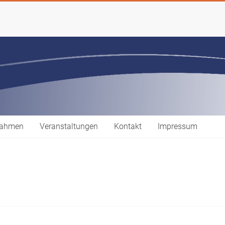
gnahmen
Veranstaltungen
Kontakt
Impressum