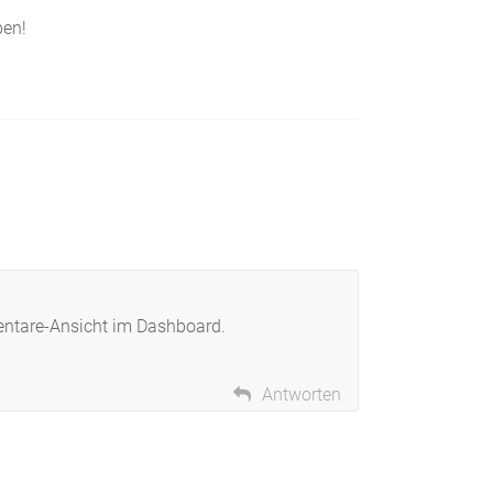
ben!
entare-Ansicht im Dashboard.
Antworten