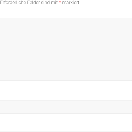
Erforderliche Felder sind mit
*
markiert