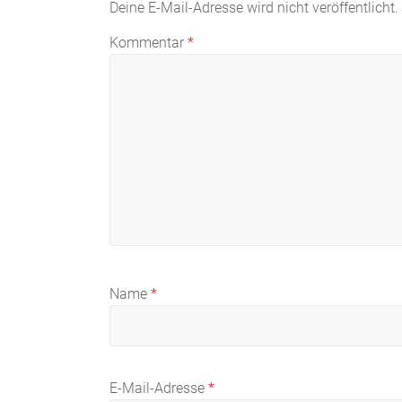
Deine E-Mail-Adresse wird nicht veröffentlicht.
Kommentar
*
Name
*
E-Mail-Adresse
*