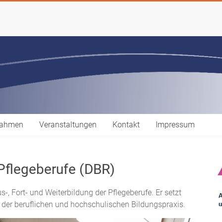
gnahmen
Veranstaltungen
Kontakt
Impressum
 Pflegeberufe (DBR)
-, Fort- und Weiterbildung der Pflegeberufe. Er setzt
der beruflichen und hochschulischen Bildungspraxis.