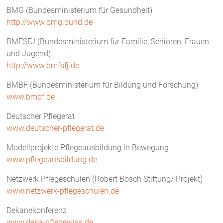
BMG (Bundesministerium für Gesundheit)
http://www.bmg.bund.de
BMFSFJ (Bundesministerium für Familie, Senioren, Frauen
und Jugend)
http://www.bmfsfj.de
BMBF (Bundesministerium für Bildung und Forschung)
www.bmbf.de
Deutscher Pflegerat
www.deutscher-pflegerat.de
Modellprojekte Pflegeausbildung in Bewegung
www.pflegeausbildung.de
Netzwerk Pflegeschulen (Robert Bosch Stiftung/ Projekt)
www.netzwerk-pflegeschulen.de
Dekanekonferenz
www.deka-pflegewiss.de