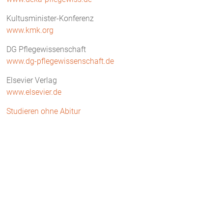
Kultusminister-Konferenz
www.kmk.org
DG Pflegewissenschaft
www.dg-pflegewissenschaft.de
Elsevier Verlag
www.elsevier.de
Studieren ohne Abitur